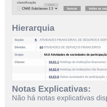
classificação
Hierarquia
Seção:
K
ATIVIDADES FINANCEIRAS, DE SEGUROS E SE
Divisão:
64
ATIVIDADES DE SERVIÇOS FINANCEIROS
Grupo:
64.6 Atividades de sociedades de participaçã
Classe:
64.61-1
Holdings de instituições financeiras
64.62-0
Holdings de instituições não finance
64.63-8
Outras sociedades de participação, 
Notas Explicativas:
Não há notas explicativas dis