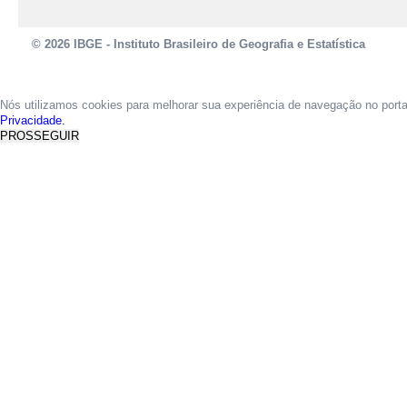
© 2026 IBGE - Instituto Brasileiro de Geografia e Estatística
Nós utilizamos cookies para melhorar sua experiência de navegação no port
Privacidade.
PROSSEGUIR