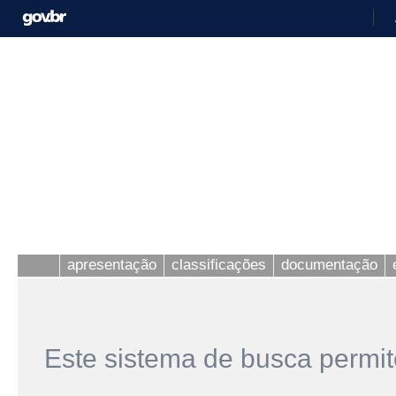
apresentação
classificações
documentação
Este sistema de busca permit