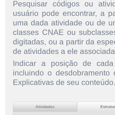
Pesquisar códigos ou ati
usuário pode encontrar, a pa
uma dada atividade ou de u
classes CNAE ou subclasse
digitadas, ou a partir da esp
de atividades a ele associada
Indicar a posição de cad
incluindo o desdobramento
Explicativas de seu conteúdo
Atividades
Estrutu