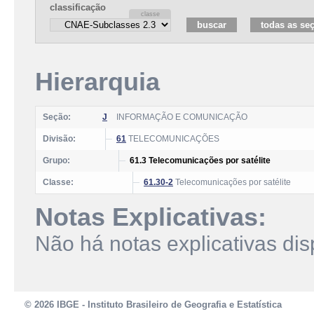
classificação
Hierarquia
Seção:
J
INFORMAÇÃO E COMUNICAÇÃO
Divisão:
61
TELECOMUNICAÇÕES
Grupo:
61.3 Telecomunicações por satélite
Classe:
61.30-2
Telecomunicações por satélite
Notas Explicativas:
Não há notas explicativas dis
© 2026 IBGE - Instituto Brasileiro de Geografia e Estatística