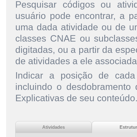
Pesquisar códigos ou ati
usuário pode encontrar, a pa
uma dada atividade ou de u
classes CNAE ou subclasse
digitadas, ou a partir da esp
de atividades a ele associada
Indicar a posição de cad
incluindo o desdobramento
Explicativas de seu conteúdo
Atividades
Estrutu