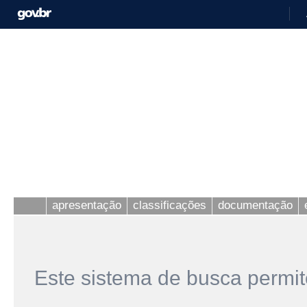
apresentação
classificações
documentação
Este sistema de busca permit