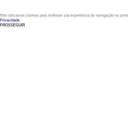
Nós utilizamos cookies para melhorar sua experiência de navegação no port
Privacidade.
PROSSEGUIR