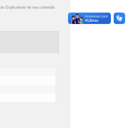
as Explicativas de seu conteúdo.