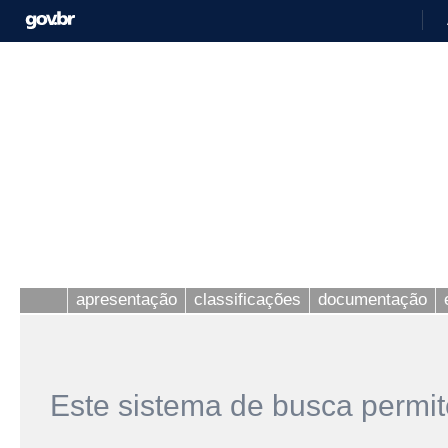
apresentação
classificações
documentação
Este sistema de busca permit