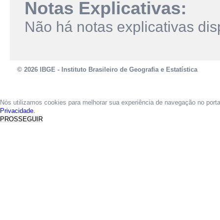
Notas Explicativas:
Não há notas explicativas dis
© 2026 IBGE - Instituto Brasileiro de Geografia e Estatística
Nós utilizamos cookies para melhorar sua experiência de navegação no port
Privacidade.
PROSSEGUIR