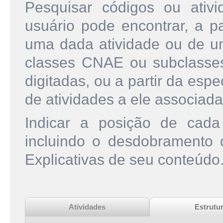
Pesquisar códigos ou ati
usuário pode encontrar, a pa
uma dada atividade ou de u
classes CNAE ou subclasse
digitadas, ou a partir da esp
de atividades a ele associada
Indicar a posição de cad
incluindo o desdobramento
Explicativas de seu conteúdo
Atividades
Estrutu