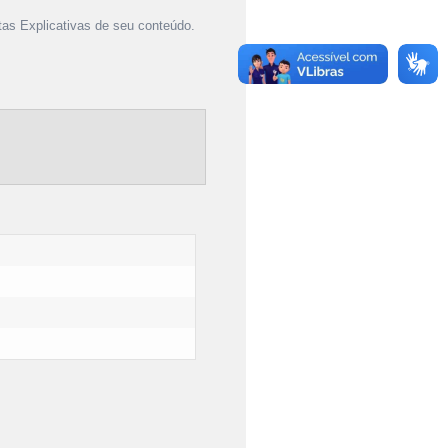
as Explicativas de seu conteúdo.