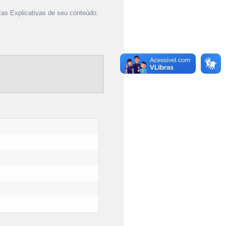
as Explicativas de seu conteúdo.