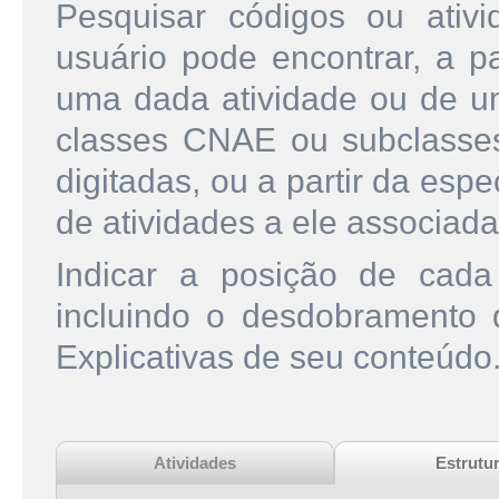
Pesquisar códigos ou ati
usuário pode encontrar, a pa
uma dada atividade ou de u
classes CNAE ou subclasse
digitadas, ou a partir da esp
de atividades a ele associada
Indicar a posição de cad
incluindo o desdobramento
Explicativas de seu conteúdo
Atividades
Estrutu