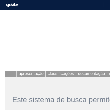
apresentação
classificações
documentação
Este sistema de busca permit