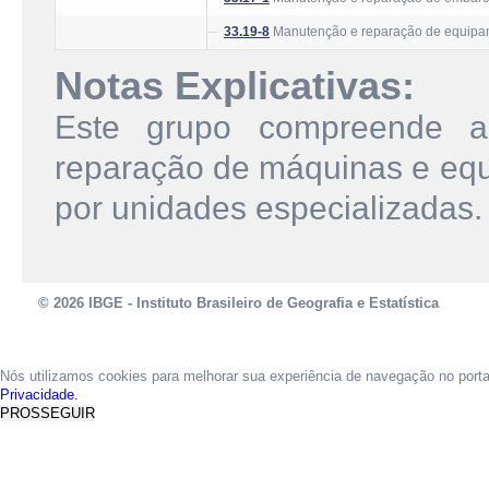
33.19-8
Manutenção e reparação de equipam
Notas Explicativas:
Este grupo compreende a
reparação de máquinas e equ
por unidades especializadas.
© 2026 IBGE - Instituto Brasileiro de Geografia e Estatística
Nós utilizamos cookies para melhorar sua experiência de navegação no port
Privacidade.
PROSSEGUIR