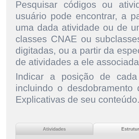
Pesquisar códigos ou ati
usuário pode encontrar, a pa
uma dada atividade ou de u
classes CNAE ou subclasse
digitadas, ou a partir da esp
de atividades a ele associada
Indicar a posição de cad
incluindo o desdobramento
Explicativas de seu conteúdo
Atividades
Estrutu