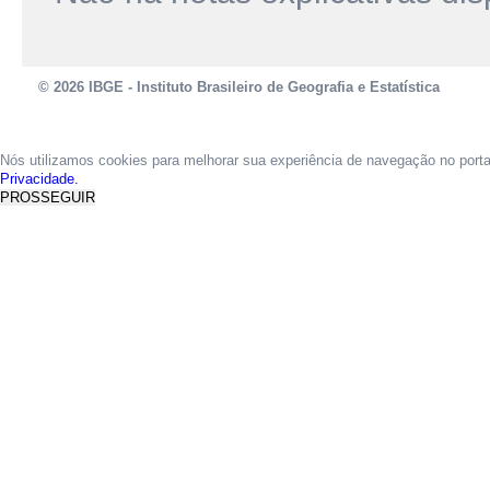
© 2026 IBGE - Instituto Brasileiro de Geografia e Estatística
Nós utilizamos cookies para melhorar sua experiência de navegação no port
Privacidade.
PROSSEGUIR