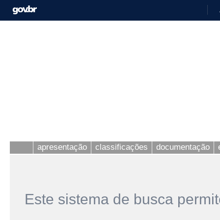
apresentação
classificações
documentação
Este sistema de busca permit