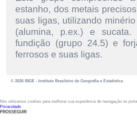
estanho, dos metais precisos
suas ligas, utilizando minéri
(alumina, p.ex.) e sucat
fundição (grupo 24.5) e for
ferrosos e suas ligas.
© 2026 IBGE - Instituto Brasileiro de Geografia e Estatística
Nós utilizamos cookies para melhorar sua experiência de navegação no port
Privacidade.
PROSSEGUIR