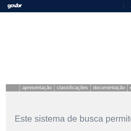
apresentação
classificações
documentação
Este sistema de busca permit