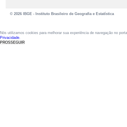
© 2026 IBGE - Instituto Brasileiro de Geografia e Estatística
Nós utilizamos cookies para melhorar sua experiência de navegação no port
Privacidade.
PROSSEGUIR