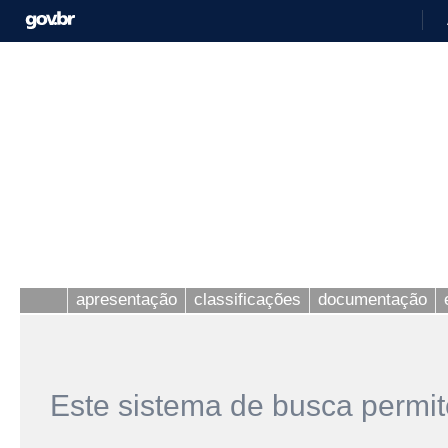
apresentação
classificações
documentação
Este sistema de busca permit