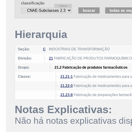
classificação
Hierarquia
Seção:
C
INDÚSTRIAS DE TRANSFORMAÇÃO
Divisão:
21
FABRICAÇÃO DE PRODUTOS FARMOQUÍMICO
Grupo:
21.2 Fabricação de produtos farmacêuticos
Classe:
21.21-1
Fabricação de medicamentos para 
21.22-0
Fabricação de medicamentos para us
21.23-8
Fabricação de preparações farmacê
Notas Explicativas:
Não há notas explicativas dis