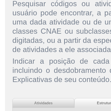
Pesquisar códigos ou ati
usuário pode encontrar, a pa
uma dada atividade ou de u
classes CNAE ou subclasse
digitadas, ou a partir da esp
de atividades a ele associada
Indicar a posição de cad
incluindo o desdobramento
Explicativas de seu conteúdo
Atividades
Estrutu