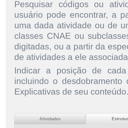
Pesquisar códigos ou ati
usuário pode encontrar, a pa
uma dada atividade ou de u
classes CNAE ou subclasse
digitadas, ou a partir da esp
de atividades a ele associada
Indicar a posição de cad
incluindo o desdobramento
Explicativas de seu conteúdo
Atividades
Estrutu