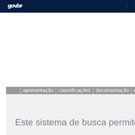
apresentação
classificações
documentação
Este sistema de busca permit