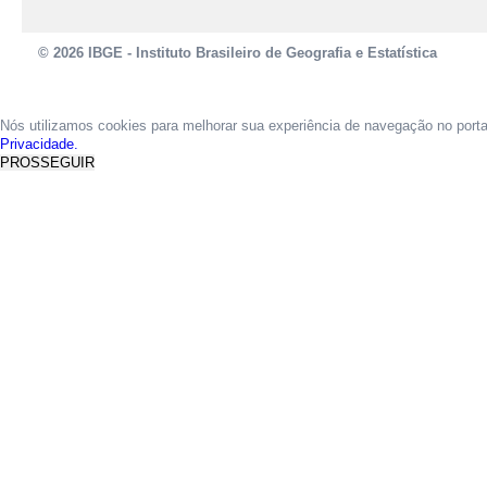
© 2026 IBGE - Instituto Brasileiro de Geografia e Estatística
Nós utilizamos cookies para melhorar sua experiência de navegação no port
Privacidade.
PROSSEGUIR