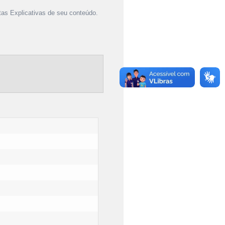
as Explicativas de seu conteúdo.