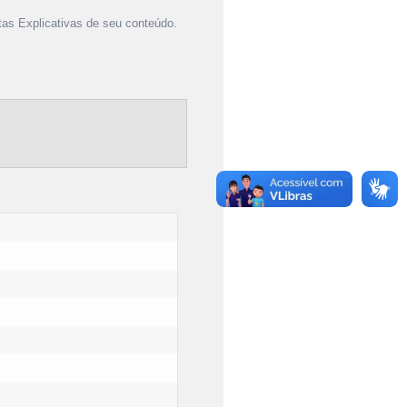
as Explicativas de seu conteúdo.