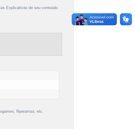
as Explicativas de seu conteúdo.
ogames, fliperamas, etc.