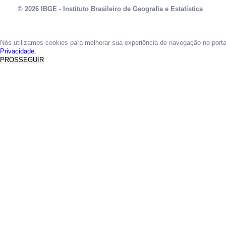
© 2026 IBGE - Instituto Brasileiro de Geografia e Estatística
Nós utilizamos cookies para melhorar sua experiência de navegação no port
Privacidade.
PROSSEGUIR