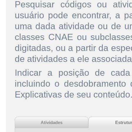
Pesquisar códigos ou ati
usuário pode encontrar, a pa
uma dada atividade ou de u
classes CNAE ou subclasse
digitadas, ou a partir da esp
de atividades a ele associada
Indicar a posição de cad
incluindo o desdobramento
Explicativas de seu conteúdo
Atividades
Estrutu