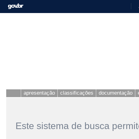
apresentação
classificações
documentação
Este sistema de busca permit