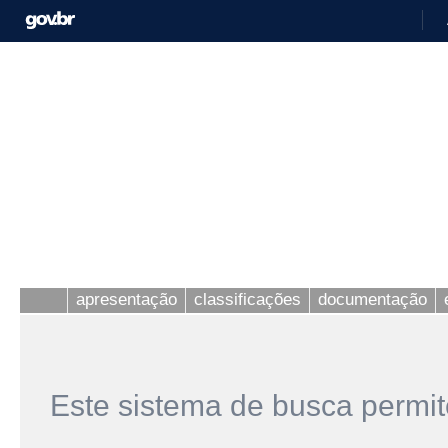
apresentação
classificações
documentação
Este sistema de busca permit