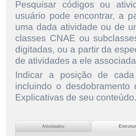
Pesquisar códigos ou ati
usuário pode encontrar, a pa
uma dada atividade ou de u
classes CNAE ou subclasse
digitadas, ou a partir da esp
de atividades a ele associada
Indicar a posição de cad
incluindo o desdobramento
Explicativas de seu conteúdo
Atividades
Estrutu