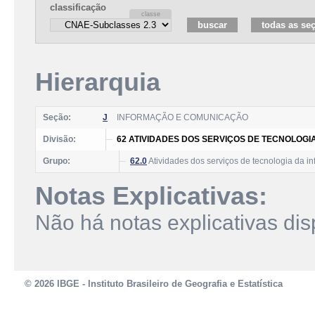
classificação
Hierarquia
Seção:
J
INFORMAÇÃO E COMUNICAÇÃO
Divisão:
62 ATIVIDADES DOS SERVIÇOS DE TECNOLOG
Grupo:
62.0
Atividades dos serviços de tecnologia da i
Notas Explicativas:
Não há notas explicativas dis
© 2026 IBGE - Instituto Brasileiro de Geografia e Estatística