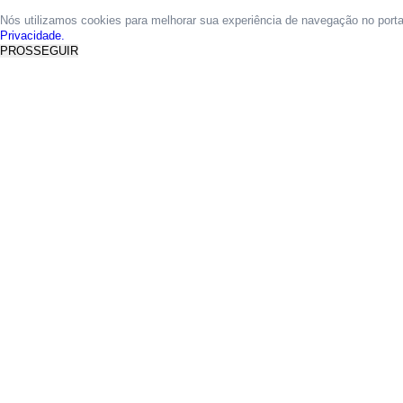
Nós utilizamos cookies para melhorar sua experiência de navegação no port
Privacidade.
PROSSEGUIR