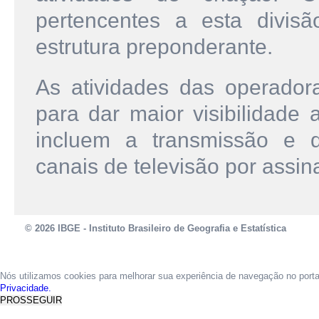
pertencentes a esta divisã
estrutura preponderante.
As atividades das operador
para dar maior visibilidade 
incluem a transmissão e d
canais de televisão por assin
© 2026 IBGE - Instituto Brasileiro de Geografia e Estatística
Nós utilizamos cookies para melhorar sua experiência de navegação no port
Privacidade.
PROSSEGUIR