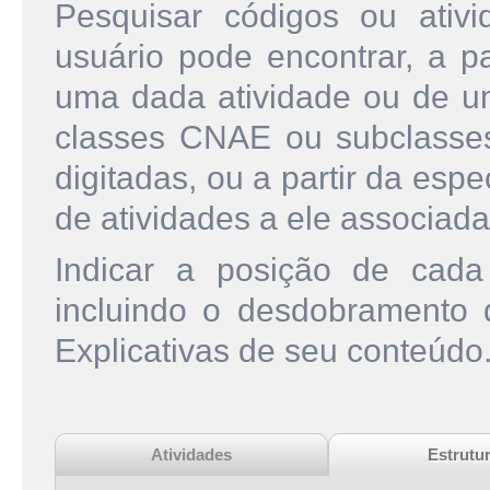
Pesquisar códigos ou ati
usuário pode encontrar, a pa
uma dada atividade ou de u
classes CNAE ou subclasse
digitadas, ou a partir da esp
de atividades a ele associada
Indicar a posição de cad
incluindo o desdobramento
Explicativas de seu conteúdo
Atividades
Estrutu