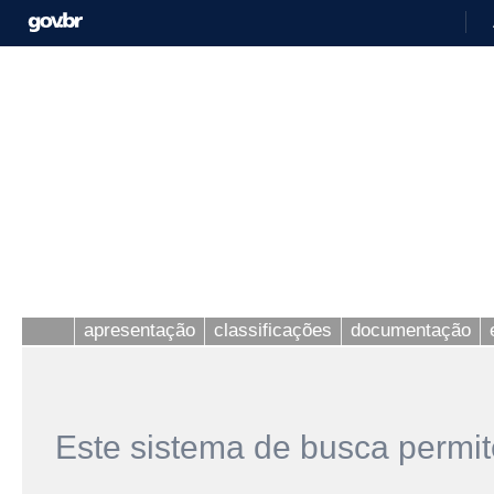
apresentação
classificações
documentação
Este sistema de busca permit