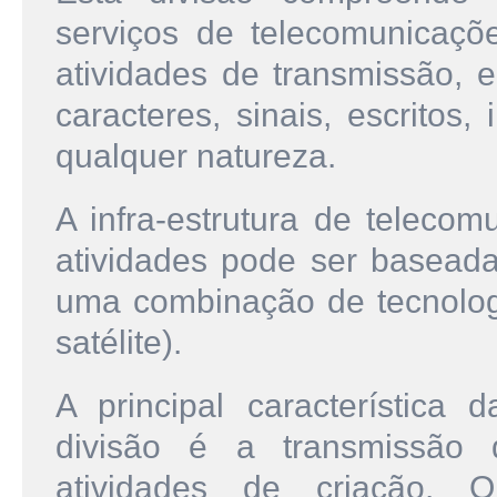
serviços de telecomunicaçõe
atividades de transmissão, 
caracteres, sinais, escritos
qualquer natureza.
A infra-estrutura de teleco
atividades pode ser basead
uma combinação de tecnologi
satélite).
A principal característica d
divisão é a transmissão
atividades de criação. 