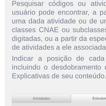
Pesquisar códigos ou ati
usuário pode encontrar, a pa
uma dada atividade ou de u
classes CNAE ou subclasse
digitadas, ou a partir da esp
de atividades a ele associada
Indicar a posição de cad
incluindo o desdobramento
Explicativas de seu conteúdo
Atividades
Estrutu