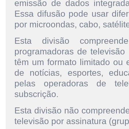
emissão de dados integrada 
Essa difusão pode usar difer
por microondas, cabo, satélite
Esta divisão compreen
programadoras de televisão 
têm um formato limitado ou 
de notícias, esportes, educ
pelas operadoras de tele
subscrição.
Esta divisão não compreende
televisão por assinatura (grup