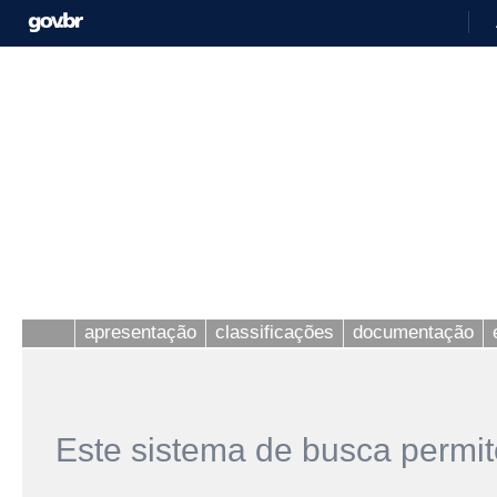
apresentação
classificações
documentação
Este sistema de busca permit