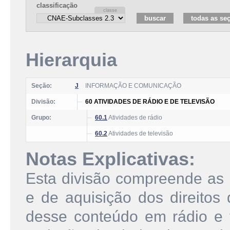
classificação
Hierarquia
Seção:
J
INFORMAÇÃO E COMUNICAÇÃO
Divisão:
60 ATIVIDADES DE RÁDIO E DE TELEVISÃO
Grupo:
60.1
Atividades de rádio
60.2
Atividades de televisão
Notas Explicativas:
Esta divisão compreende as 
e de aquisição dos direitos 
desse conteúdo em rádio e