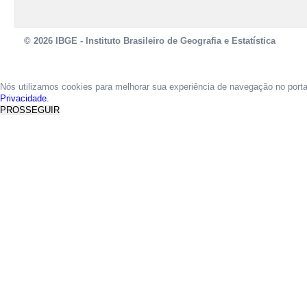
© 2026 IBGE - Instituto Brasileiro de Geografia e Estatística
Nós utilizamos cookies para melhorar sua experiência de navegação no port
Privacidade.
PROSSEGUIR