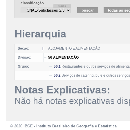
classificação
Hierarquia
Seção:
I
ALOJAMENTO E ALIMENTAÇÃO
Divisão:
56 ALIMENTAÇÃO
Grupo:
56.1
Restaurantes e outros serviços de aliment
56.2
Serviços de catering, bufê e outros serviç
Notas Explicativas:
Não há notas explicativas dis
© 2026 IBGE - Instituto Brasileiro de Geografia e Estatística