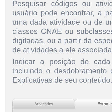
Pesquisar códigos ou ati
usuário pode encontrar, a pa
uma dada atividade ou de u
classes CNAE ou subclasse
digitadas, ou a partir da esp
de atividades a ele associada
Indicar a posição de cad
incluindo o desdobramento
Explicativas de seu conteúdo
Atividades
Estrutu