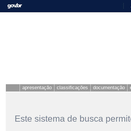
apresentação
classificações
documentação
Este sistema de busca permit