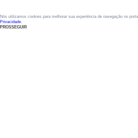
Nós utilizamos cookies para melhorar sua experiência de navegação no port
Privacidade.
PROSSEGUIR