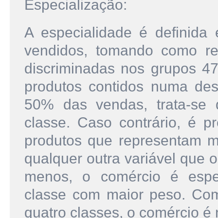
Especialização:
A especialidade é definid
vendidos, tomando como re
discriminadas nos grupos 47.
produtos contidos numa des
50% das vendas, trata-se 
classe. Caso contrário, é 
produtos que representam m
qualquer outra variável que 
menos, o comércio é espec
classe com maior peso. Com
quatro classes, o comércio é 