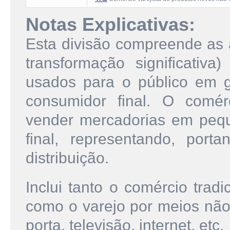
Notas Explicativas:
Esta divisão compreende as 
transformação significati
usados para o público em g
consumidor final. O comér
vender mercadorias em peq
final, representando, port
distribuição.
Inclui tanto o comércio trad
como o varejo por meios não 
porta, televisão, internet, etc.