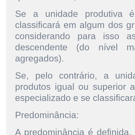
Se a unidade produtiva é
classificará em algum dos gr
considerando para isso a
descendente (do nível 
agregados).
Se, pelo contrário, a u
produtos igual ou superior a
especializado e se classifica
Predominância:
A predominância é definida,