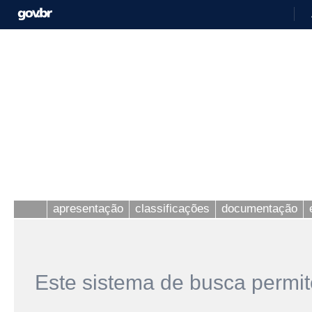
apresentação
classificações
documentação
Este sistema de busca permit