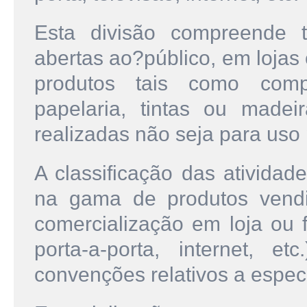
Esta divisão compreende 
abertas ao?público, em lojas
produtos tais como comp
papelaria, tintas ou made
realizadas não seja para uso
A classificação das atividad
na gama de produtos vendi
comercialização em loja ou f
porta-a-porta, internet, 
convenções relativos a espec