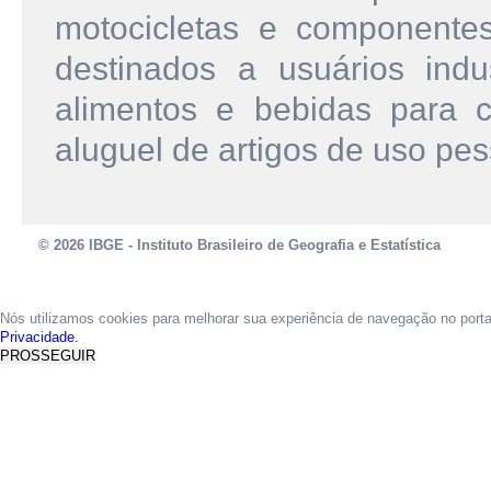
motocicletas e componente
destinados a usuários indu
alimentos e bebidas para c
aluguel de artigos de uso pes
© 2026 IBGE - Instituto Brasileiro de Geografia e Estatística
Nós utilizamos cookies para melhorar sua experiência de navegação no port
Privacidade.
PROSSEGUIR