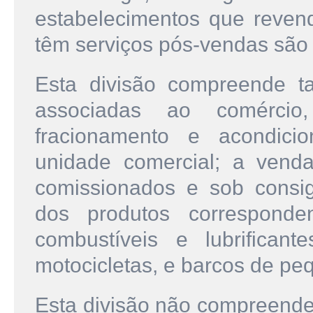
estabelecimentos que reven
têm serviços pós-vendas são c
Esta divisão compreende t
associadas ao comércio,
fracionamento e acondici
unidade comercial; a venda
comissionados e sob consig
dos produtos correspond
combustíveis e lubrifican
motocicletas, e barcos de pe
Esta divisão não compreende