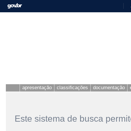
apresentação
classificações
documentação
Este sistema de busca permit