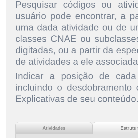
Pesquisar códigos ou ati
usuário pode encontrar, a pa
uma dada atividade ou de u
classes CNAE ou subclasse
digitadas, ou a partir da esp
de atividades a ele associada
Indicar a posição de cad
incluindo o desdobramento
Explicativas de seu conteúdo
Atividades
Estrutu