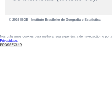
© 2026 IBGE - Instituto Brasileiro de Geografia e Estatística
Nós utilizamos cookies para melhorar sua experiência de navegação no port
Privacidade.
PROSSEGUIR