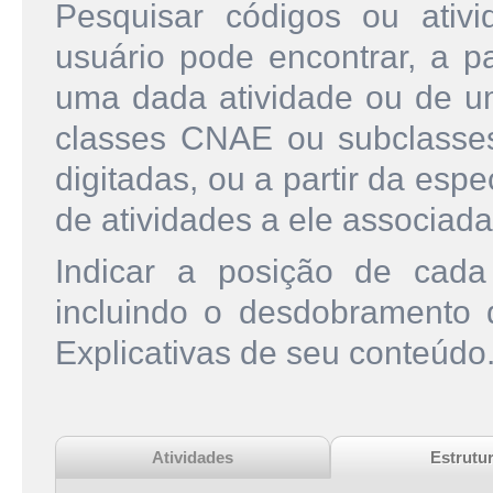
Pesquisar códigos ou ati
usuário pode encontrar, a pa
uma dada atividade ou de u
classes CNAE ou subclasse
digitadas, ou a partir da esp
de atividades a ele associada
Indicar a posição de cad
incluindo o desdobramento
Explicativas de seu conteúdo
Atividades
Estrutu