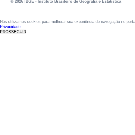
© 2026 IBGE - Instituto Brasileiro de Geografia e Estatística
Nós utilizamos cookies para melhorar sua experiência de navegação no port
Privacidade.
PROSSEGUIR