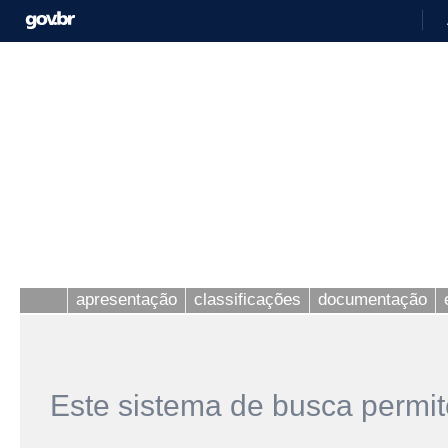
apresentação
classificações
documentação
Este sistema de busca permit