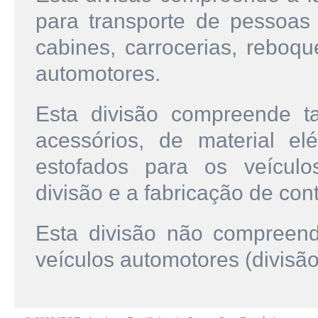
para transporte de pessoas
cabines, carrocerias, reboq
automotores.
Esta divisão compreende 
acessórios, de material el
estofados para os veículo
divisão e a fabricação de con
Esta divisão não compreen
veículos automotores (divisão