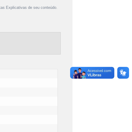
as Explicativas de seu conteúdo.