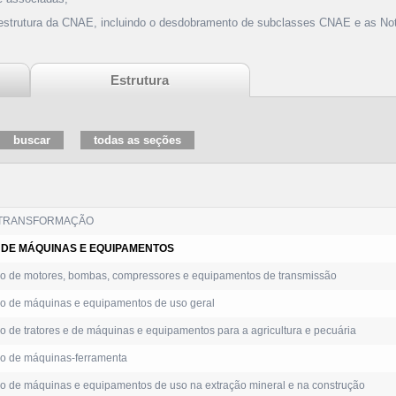
 estrutura da CNAE, incluindo o desdobramento de subclasses CNAE e as Not
Estrutura
 TRANSFORMAÇÃO
 DE MÁQUINAS E EQUIPAMENTOS
o de motores, bombas, compressores e equipamentos de transmissão
o de máquinas e equipamentos de uso geral
 de tratores e de máquinas e equipamentos para a agricultura e pecuária
o de máquinas-ferramenta
o de máquinas e equipamentos de uso na extração mineral e na construção