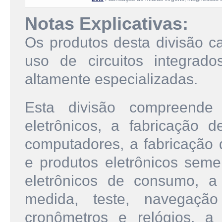
Notas Explicativas:
Os produtos desta divisão ca
uso de circuitos integrad
altamente especializadas.
Esta divisão compreende
eletrônicos, a fabricação 
computadores, a fabricação
e produtos eletrônicos seme
eletrônicos de consumo, a
medida, teste, navegaçã
cronômetros e relógios, a