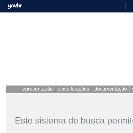
apresentação
classificações
documentação
Este sistema de busca permit