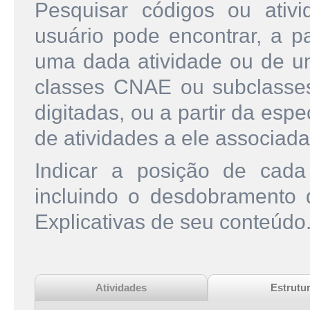
Pesquisar códigos ou ati
usuário pode encontrar, a pa
uma dada atividade ou de u
classes CNAE ou subclasse
digitadas, ou a partir da esp
de atividades a ele associada
Indicar a posição de cad
incluindo o desdobramento
Explicativas de seu conteúdo
Atividades
Estrutu