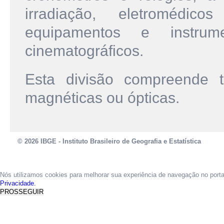
irradiação, eletromédic
equipamentos e instrume
cinematográficos.
Esta divisão compreende 
magnéticas ou ópticas.
© 2026 IBGE - Instituto Brasileiro de Geografia e Estatística
Nós utilizamos cookies para melhorar sua experiência de navegação no port
Privacidade.
PROSSEGUIR