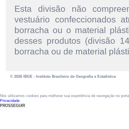
Esta divisão não compree
vestuário confeccionados 
borracha ou o material plás
desses produtos (divisão 1
borracha ou de material plásti
© 2026 IBGE - Instituto Brasileiro de Geografia e Estatística
Nós utilizamos cookies para melhorar sua experiência de navegação no port
Privacidade.
PROSSEGUIR