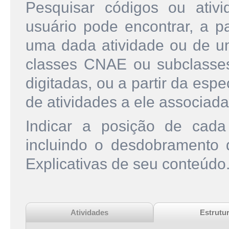
Pesquisar códigos ou ati
usuário pode encontrar, a pa
uma dada atividade ou de u
classes CNAE ou subclasse
digitadas, ou a partir da esp
de atividades a ele associada
Indicar a posição de cad
incluindo o desdobramento
Explicativas de seu conteúdo
Atividades
Estrutu