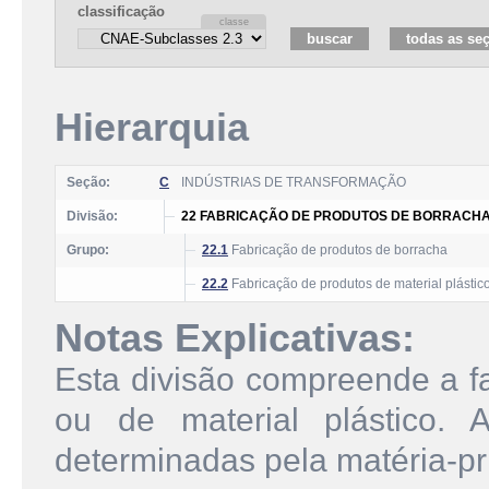
classificação
Hierarquia
Seção:
C
INDÚSTRIAS DE TRANSFORMAÇÃO
Divisão:
22 FABRICAÇÃO DE PRODUTOS DE BORRACHA 
Grupo:
22.1
Fabricação de produtos de borracha
22.2
Fabricação de produtos de material plástic
Notas Explicativas:
Esta divisão compreende a f
ou de material plástico. 
determinadas pela matéria-pri