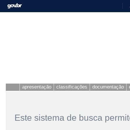
apresentação
classificações
documentação
Este sistema de busca permit