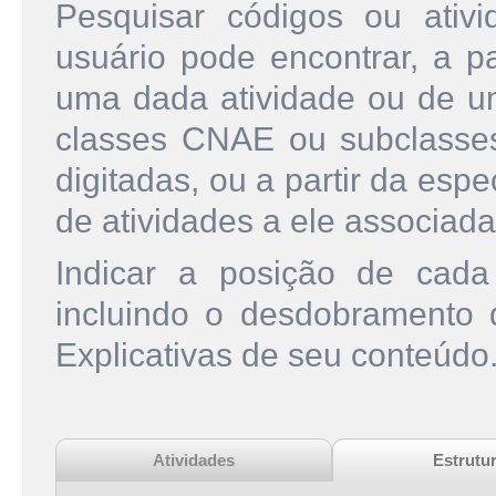
Pesquisar códigos ou ati
usuário pode encontrar, a pa
uma dada atividade ou de u
classes CNAE ou subclasse
digitadas, ou a partir da esp
de atividades a ele associada
Indicar a posição de cad
incluindo o desdobramento
Explicativas de seu conteúdo
Atividades
Estrutu