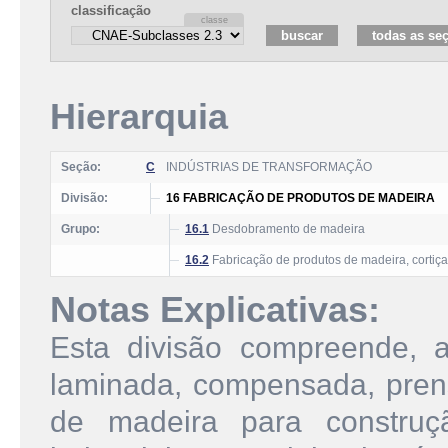
classificação
Hierarquia
Seção:
C
INDÚSTRIAS DE TRANSFORMAÇÃO
Divisão:
16 FABRICAÇÃO DE PRODUTOS DE MADEIRA
Grupo:
16.1
Desdobramento de madeira
16.2
Fabricação de produtos de madeira, cortiça
Notas Explicativas:
Esta divisão compreende, a
laminada, compensada, pren
de madeira para constru