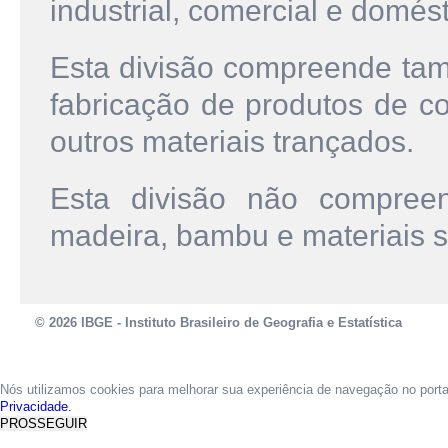
industrial, comercial e domést
Esta divisão compreende ta
fabricação de produtos de co
outros materiais trançados.
Esta divisão não compree
madeira, bambu e materiais s
© 2026 IBGE - Instituto Brasileiro de Geografia e Estatística
Nós utilizamos cookies para melhorar sua experiência de navegação no port
Privacidade.
PROSSEGUIR