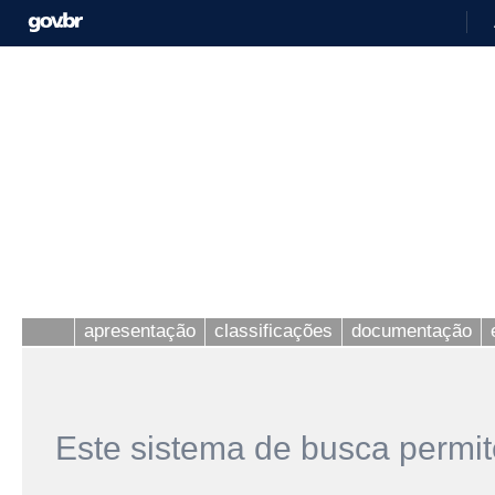
apresentação
classificações
documentação
Este sistema de busca permit