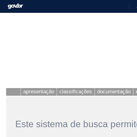
apresentação
classificações
documentação
Este sistema de busca permit