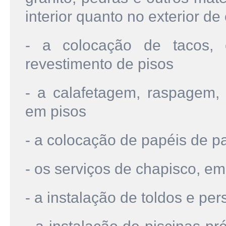
interior quanto no exterior de
- a colocação de tacos, 
revestimento de pisos
- a calafetagem, raspagem, 
em pisos
- a colocação de papéis de p
- os serviços de chapisco, e
- a instalação de toldos e per