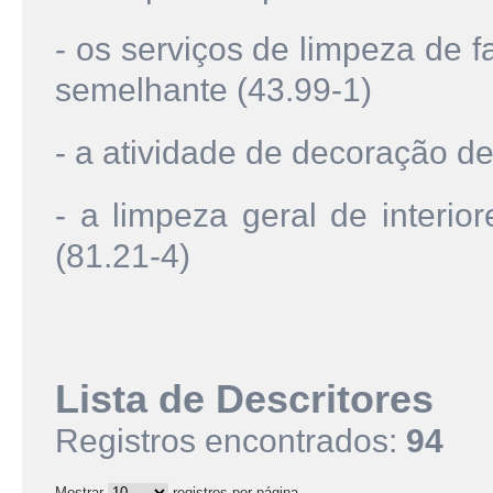
- os serviços de limpeza de 
semelhante (43.99-1)
- a atividade de decoração de 
- a limpeza geral de interior
(81.21-4)
Lista de Descritores
Registros encontrados:
94
Mostrar
registros por página