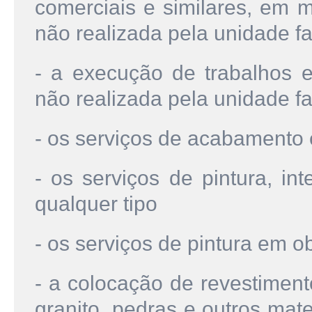
comerciais e similares, em m
não realizada pela unidade fa
- a execução de trabalhos 
não realizada pela unidade fa
- os serviços de acabamento
- os serviços de pintura, int
qualquer tipo
- os serviços de pintura em o
- a colocação de revestiment
granito, pedras e outros mat