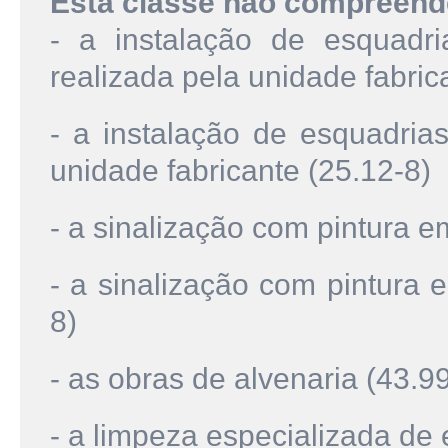
Esta classe não compreend
- a instalação de esquadr
realizada pela unidade fabric
- a instalação de esquadria
unidade fabricante (25.12-8)
- a sinalização com pintura e
- a sinalização com pintura 
8)
- as obras de alvenaria (43.9
- a limpeza especializada de e