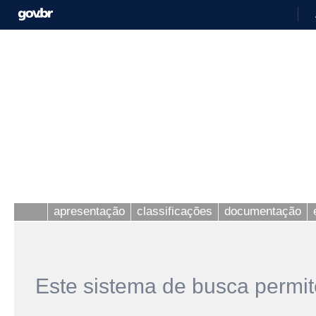
apresentação
classificações
documentação
Este sistema de busca permit