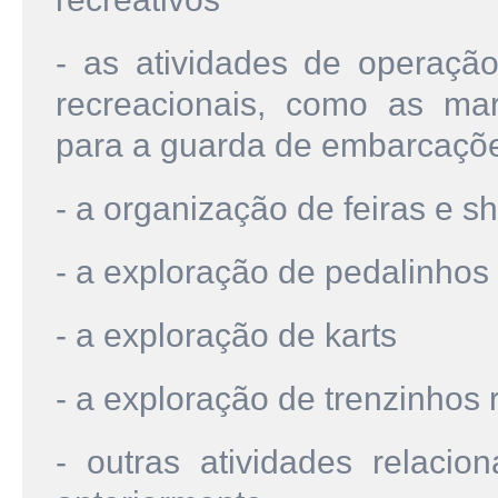
- as atividades de operação 
recreacionais, como as mar
para a guarda de embarcações
- a organização de feiras e s
- a exploração de pedalinhos
- a exploração de karts
- a exploração de trenzinhos 
- outras atividades relacio