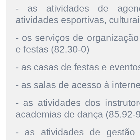
- as atividades de agenc
atividades esportivas, culturai
- os serviços de organização
e festas (82.30-0)
- as casas de festas e evento
- as salas de acesso à interne
- as atividades dos instrut
academias de dança (85.92-9
- as atividades de gestão