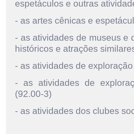
espetáculos e outras atividade
- as artes cênicas e espetácu
- as atividades de museus e 
históricos e atrações similare
- as atividades de exploração
- as atividades de explor
(92.00-3)
- as atividades dos clubes soc