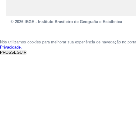
© 2026 IBGE - Instituto Brasileiro de Geografia e Estatística
Nós utilizamos cookies para melhorar sua experiência de navegação no port
Privacidade.
PROSSEGUIR