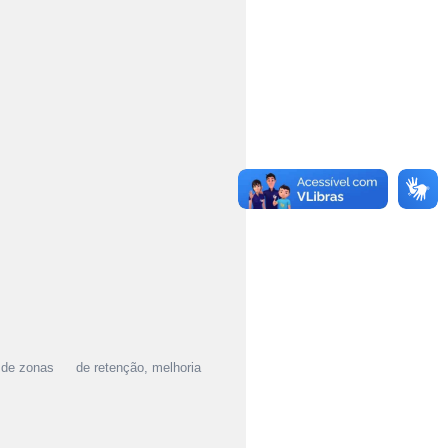
ção de zonas de retenção, melhoria