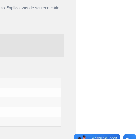
as Explicativas de seu conteúdo.