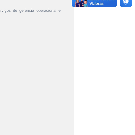
rviços de gerência operacional e