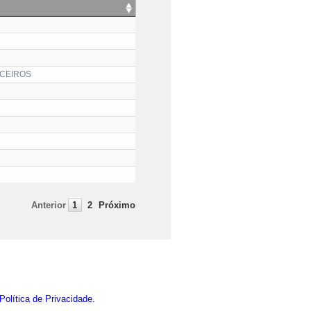
RCEIROS
Anterior
1
2
Próximo
Política de Privacidade.