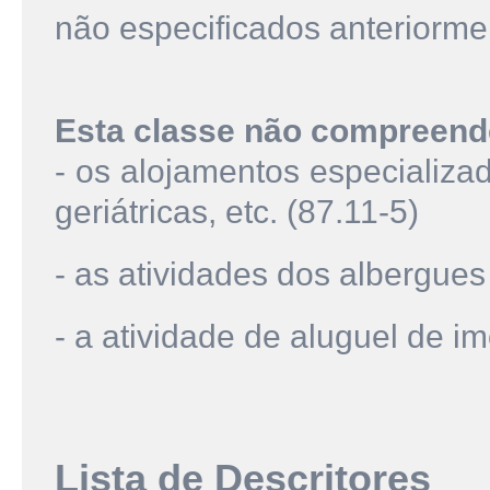
não especificados anteriorme
Esta classe não compreend
- os alojamentos especializad
geriátricas, etc. (87.11-5)
- as atividades dos albergues
- a atividade de aluguel de i
Lista de Descritores