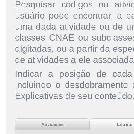
Pesquisar códigos ou ati
usuário pode encontrar, a pa
uma dada atividade ou de u
classes CNAE ou subclasse
digitadas, ou a partir da esp
de atividades a ele associada
Indicar a posição de cad
incluindo o desdobramento
Explicativas de seu conteúdo
Atividades
Estrutu