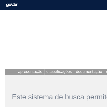
apresentação
classificações
documentação
Este sistema de busca permit