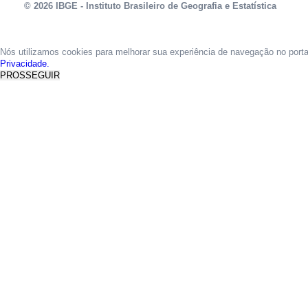
© 2026 IBGE - Instituto Brasileiro de Geografia e Estatística
Nós utilizamos cookies para melhorar sua experiência de navegação no port
Privacidade.
PROSSEGUIR