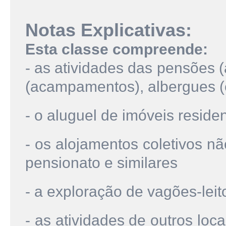
Notas Explicativas:
Esta classe compreende:
- as atividades das pensões 
(acampamentos), albergues (e
- o aluguel de imóveis reside
- os alojamentos coletivos nã
pensionato e similares
- a exploração de vagões-leito
- as atividades de outros loc