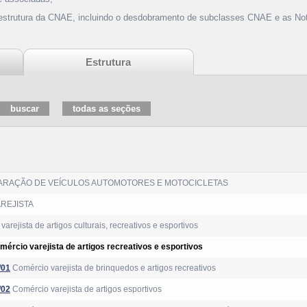
 estrutura da CNAE, incluindo o desdobramento de subclasses CNAE e as Not
Estrutura
ARAÇÃO DE VEÍCULOS AUTOMOTORES E MOTOCICLETAS
REJISTA
arejista de artigos culturais, recreativos e esportivos
mércio varejista de artigos recreativos e esportivos
/01
Comércio varejista de brinquedos e artigos recreativos
/02
Comércio varejista de artigos esportivos