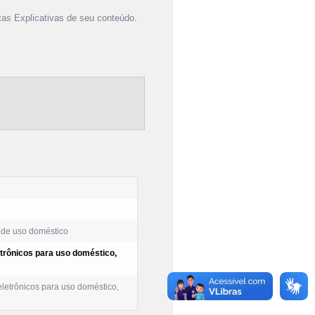
as Explicativas de seu conteúdo.
 de uso doméstico
etrônicos para uso doméstico,
eletrônicos para uso doméstico,