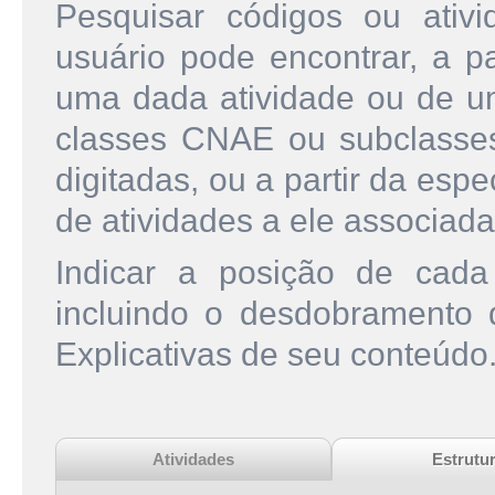
Pesquisar códigos ou ati
usuário pode encontrar, a pa
uma dada atividade ou de u
classes CNAE ou subclasse
digitadas, ou a partir da esp
de atividades a ele associada
Indicar a posição de cad
incluindo o desdobramento
Explicativas de seu conteúdo
Atividades
Estrutu