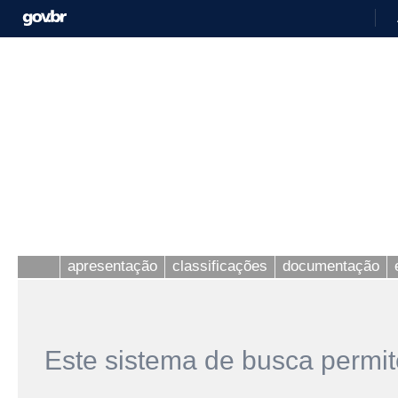
apresentação
classificações
documentação
Este sistema de busca permit