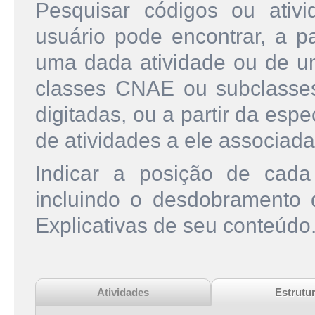
Pesquisar códigos ou ati
usuário pode encontrar, a pa
uma dada atividade ou de u
classes CNAE ou subclasse
digitadas, ou a partir da esp
de atividades a ele associada
Indicar a posição de cad
incluindo o desdobramento
Explicativas de seu conteúdo
Atividades
Estrutu