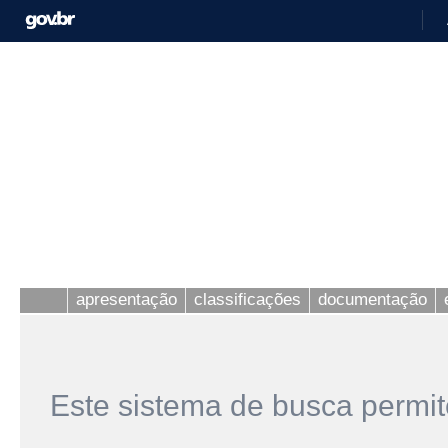
apresentação
classificações
documentação
Este sistema de busca permit