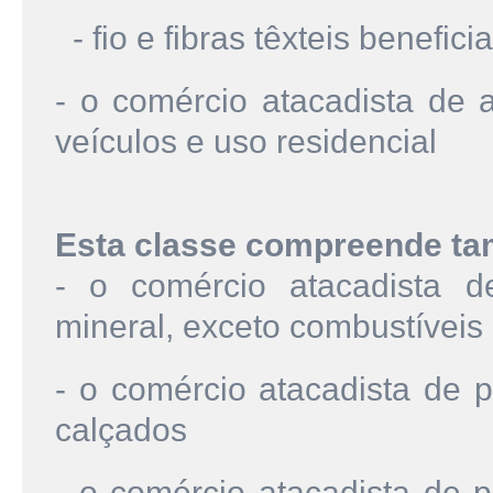
- fio e fibras têxteis benefici
- o comércio atacadista de a
veículos e uso residencial
Esta classe compreende t
- o comércio atacadista d
mineral, exceto combustíveis
- o comércio atacadista de p
calçados
- o comércio atacadista de 