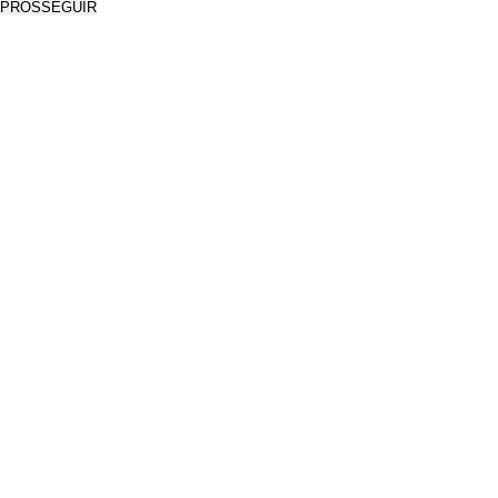
PROSSEGUIR