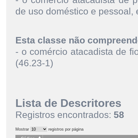
de uso doméstico e pessoal, e
Esta classe não compreend
- o comércio atacadista de fi
(46.23-1)
Lista de Descritores
Registros encontrados:
58
Mostrar
registros por página