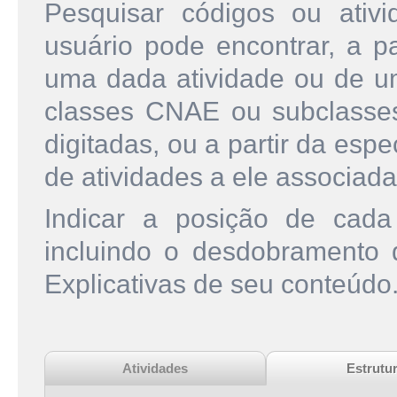
Pesquisar códigos ou ati
usuário pode encontrar, a pa
uma dada atividade ou de u
classes CNAE ou subclasse
digitadas, ou a partir da esp
de atividades a ele associada
Indicar a posição de cad
incluindo o desdobramento
Explicativas de seu conteúdo
Atividades
Estrutu