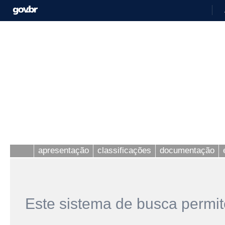
apresentação
classificações
documentação
Este sistema de busca permit