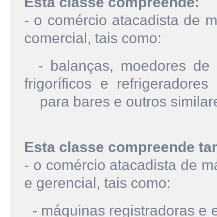
Esta classe compreende:
- o comércio atacadista de 
comercial, tais como:
- balanças, moedores de ca
frigoríficos e refrigeradores
para bares e outros similar
Esta classe compreende t
- o comércio atacadista de 
e gerencial, tais como:
- máquinas registradoras e e