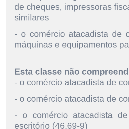
de cheques, impressoras fisc
similares
- o comércio atacadista de 
máquinas e equipamentos pa
Esta classe não compreend
- o comércio atacadista de c
- o comércio atacadista de co
- o comércio atacadista d
escritório (46.69-9)