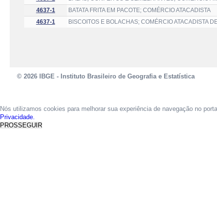
4637-1
BATATA FRITA EM PACOTE; COMÉRCIO ATACADISTA
4637-1
BISCOITOS E BOLACHAS; COMÉRCIO ATACADISTA D
© 2026 IBGE - Instituto Brasileiro de Geografia e Estatística
Nós utilizamos cookies para melhorar sua experiência de navegação no port
Privacidade.
PROSSEGUIR