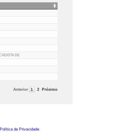
CADISTA DE
Anterior
1
2
Próximo
Política de Privacidade.