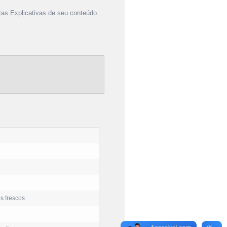
as Explicativas de seu conteúdo.
es frescos