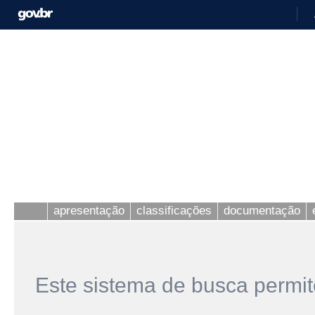
apresentação
classificações
documentação
Este sistema de busca permit