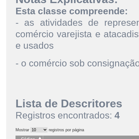
Esta classe compreende:
- as atividades de represe
comércio varejista e atacadi
e usados
- o comércio sob consignação
Lista de Descritores
Registros encontrados:
4
Mostrar
registros por página