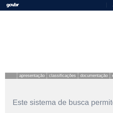
apresentação
classificações
documentação
Este sistema de busca permit