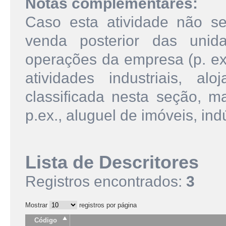
Notas complementares:
Caso esta atividade não se
venda posterior das unid
operações da empresa (p. ex.
atividades industriais, al
classificada nesta seção, m
p.ex., aluguel de imóveis, indú
Lista de Descritores
Registros encontrados:
3
Mostrar
registros por página
Código