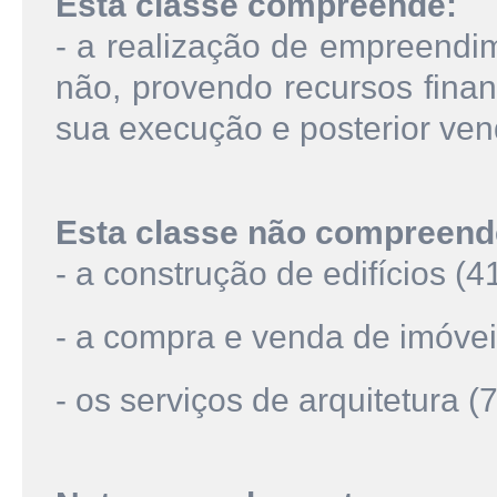
Esta classe compreende:
- a realização de empreendim
não, provendo recursos finan
sua execução e posterior ve
Esta classe não compreend
- a construção de edifícios (4
- a compra e venda de imóveis
- os serviços de arquitetura 