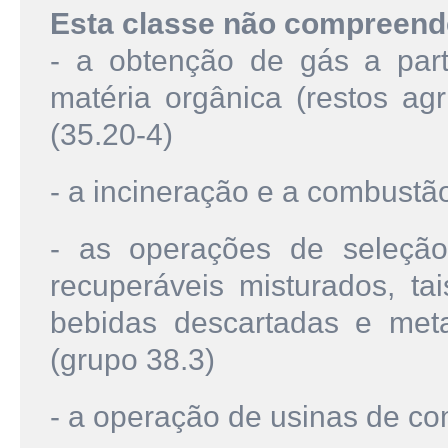
Esta classe não compreend
- a obtenção de gás a part
matéria orgânica (restos agr
(35.20-4)
- a incineração e a combustã
- as operações de seleção, 
recuperáveis misturados, tai
bebidas descartadas e meta
(grupo 38.3)
- a operação de usinas de c