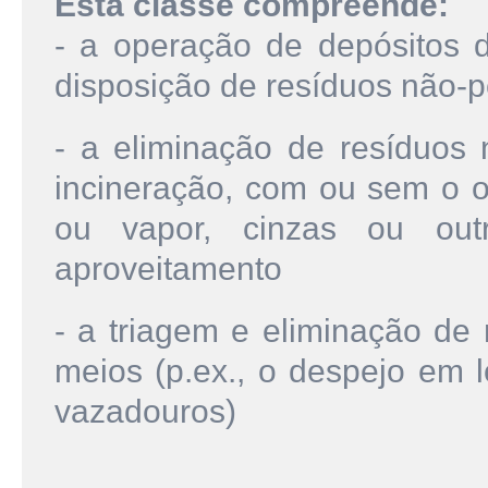
Esta classe compreende:
- a operação de depósitos de
disposição de resíduos não-p
- a eliminação de resíduos
incineração, com ou sem o ob
ou vapor, cinzas ou outr
aproveitamento
- a triagem e eliminação de 
meios (p.ex., o despejo em l
vazadouros)