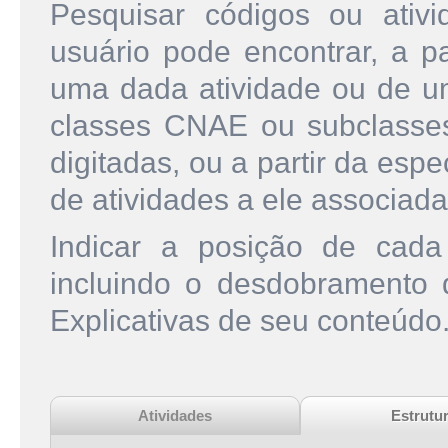
Pesquisar códigos ou ati
usuário pode encontrar, a pa
uma dada atividade ou de u
classes CNAE ou subclasse
digitadas, ou a partir da esp
de atividades a ele associada
Indicar a posição de cad
incluindo o desdobramento
Explicativas de seu conteúdo
Atividades
Estrutu