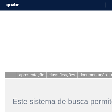
apresentação
classificações
documentação
Este sistema de busca permit