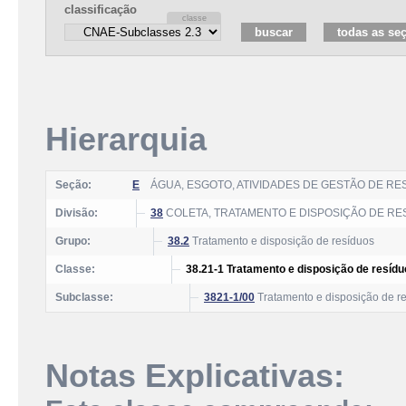
classificação
Hierarquia
Seção:
E
ÁGUA, ESGOTO, ATIVIDADES DE GESTÃO DE R
Divisão:
38
COLETA, TRATAMENTO E DISPOSIÇÃO DE RE
Grupo:
38.2
Tratamento e disposição de resíduos
Classe:
38.21-1 Tratamento e disposição de resíd
Subclasse:
3821-1/00
Tratamento e disposição de r
Notas Explicativas: