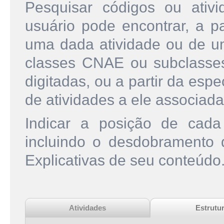
Pesquisar códigos ou ati
usuário pode encontrar, a pa
uma dada atividade ou de u
classes CNAE ou subclasse
digitadas, ou a partir da esp
de atividades a ele associada
Indicar a posição de cad
incluindo o desdobramento
Explicativas de seu conteúdo
Atividades
Estrutu