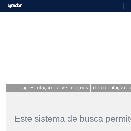
apresentação
classificações
documentação
Este sistema de busca permit