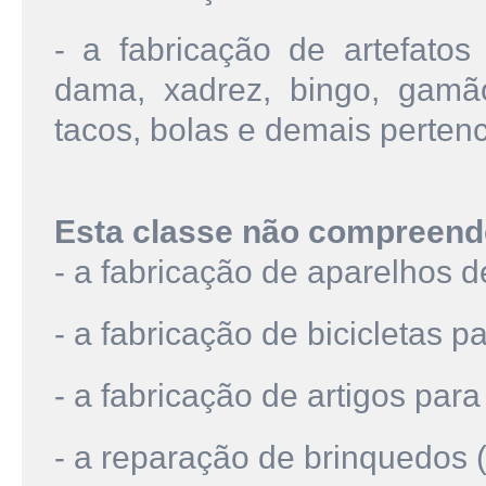
- a fabricação de artefatos
dama, xadrez, bingo, gamão
tacos, bolas e demais pertence
Esta classe não compreend
- a fabricação de aparelhos 
- a fabricação de bicicletas p
- a fabricação de artigos para 
- a reparação de brinquedos 