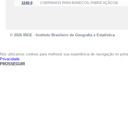
3240-0
CARRINHOS PARA BONECOS; FABRICAÇÃO DE
© 2026 IBGE - Instituto Brasileiro de Geografia e Estatística
Nós utilizamos cookies para melhorar sua experiência de navegação no port
Privacidade.
PROSSEGUIR