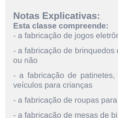
Notas Explicativas:
Esta classe compreende:
- a fabricação de jogos eletrô
- a fabricação de brinquedos
ou não
- a fabricação de patinetes,
veículos para crianças
- a fabricação de roupas par
- a fabricação de mesas de bi