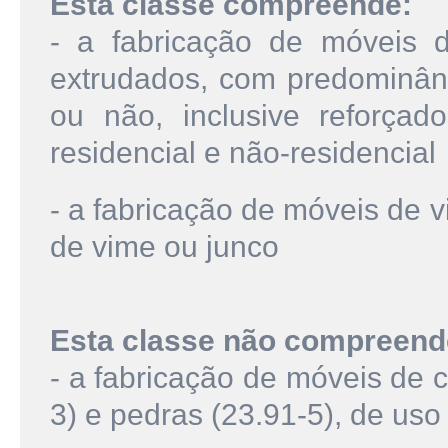
Esta classe compreende:
- a fabricação de móveis d
extrudados, com predominânci
ou não, inclusive reforçad
residencial e não-residencial
- a fabricação de móveis de 
de vime ou junco
Esta classe não compreend
- a fabricação de móveis de 
3) e pedras (23.91-5), de uso