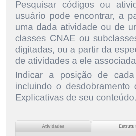
Pesquisar códigos ou ati
usuário pode encontrar, a pa
uma dada atividade ou de u
classes CNAE ou subclasse
digitadas, ou a partir da esp
de atividades a ele associada
Indicar a posição de cad
incluindo o desdobramento
Explicativas de seu conteúdo
Atividades
Estrutu