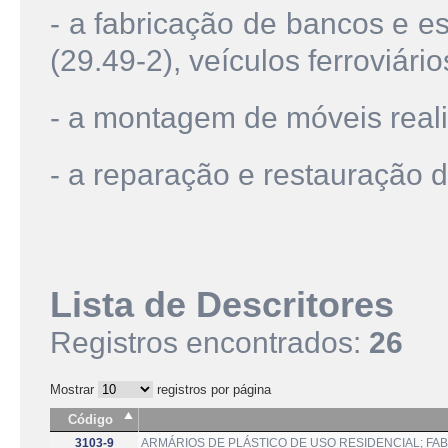
- a fabricação de bancos e e
(29.49-2), veículos ferroviári
- a montagem de móveis reali
- a reparação e restauração 
Lista de Descritores
Registros encontrados:
26
Mostrar
registros por página
Código
3103-9
ARMÁRIOS DE PLÁSTICO DE USO RESIDENCIAL; FA