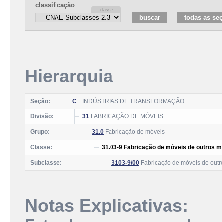
classificação
Hierarquia
Seção:
C
INDÚSTRIAS DE TRANSFORMAÇÃO
Divisão:
31
FABRICAÇÃO DE MÓVEIS
Grupo:
31.0
Fabricação de móveis
Classe:
31.03-9 Fabricação de móveis de outros ma
Subclasse:
3103-9/00
Fabricação de móveis de outro
Notas Explicativas: