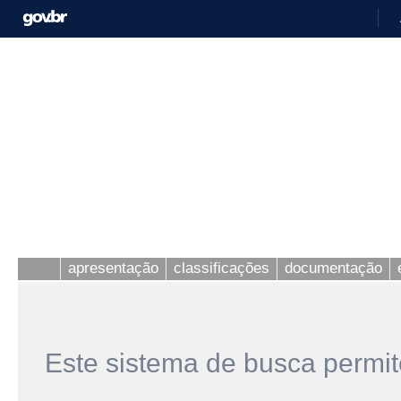
apresentação
classificações
documentação
Este sistema de busca permit