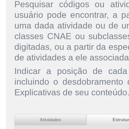
Pesquisar códigos ou ati
usuário pode encontrar, a pa
uma dada atividade ou de u
classes CNAE ou subclasse
digitadas, ou a partir da esp
de atividades a ele associada
Indicar a posição de cad
incluindo o desdobramento
Explicativas de seu conteúdo
Atividades
Estrutu