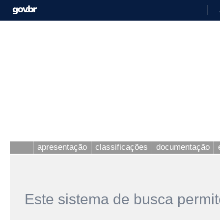
apresentação
classificações
documentação
Este sistema de busca permit