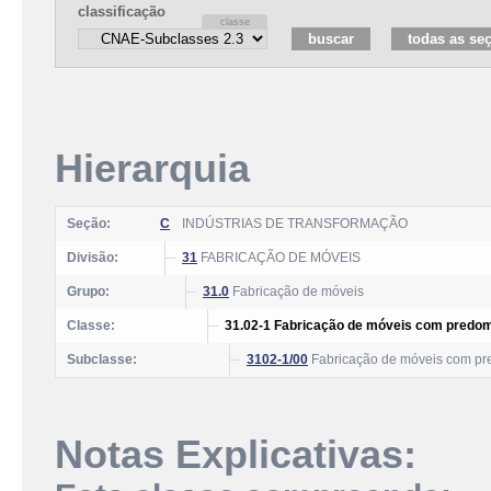
classificação
Hierarquia
Seção:
C
INDÚSTRIAS DE TRANSFORMAÇÃO
Divisão:
31
FABRICAÇÃO DE MÓVEIS
Grupo:
31.0
Fabricação de móveis
Classe:
31.02-1 Fabricação de móveis com predom
Subclasse:
3102-1/00
Fabricação de móveis com pr
Notas Explicativas: