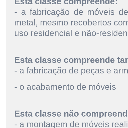
Esta classe compreende:
- a fabricação de móveis d
metal, mesmo recobertos com 
uso residencial e não-residen
Esta classe compreende t
- a fabricação de peças e ar
- o acabamento de móveis
Esta classe não compreend
- a montagem de móveis reali