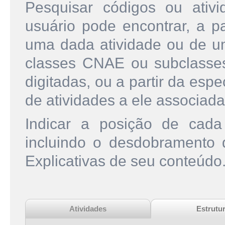
Pesquisar códigos ou ati
usuário pode encontrar, a pa
uma dada atividade ou de u
classes CNAE ou subclasse
digitadas, ou a partir da esp
de atividades a ele associada
Indicar a posição de cad
incluindo o desdobramento
Explicativas de seu conteúdo
Atividades
Estrutu