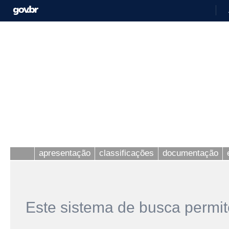
apresentação
classificações
documentação
Este sistema de busca permit