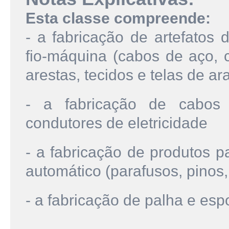
Esta classe compreende:
- a fabricação de artefatos 
fio-máquina (cabos de aço, c
arestas, tecidos e telas de 
- a fabricação de cabos
condutores de eletricidade
- a fabricação de produtos p
automático (parafusos, pinos, 
- a fabricação de palha e esp