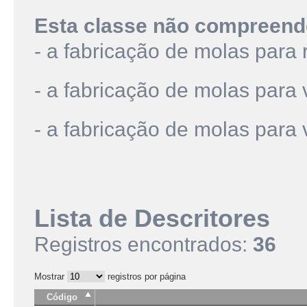
Esta classe não compreend
- a fabricação de molas para 
- a fabricação de molas para 
- a fabricação de molas para v
Lista de Descritores
Registros encontrados:
36
Mostrar
registros por página
Código