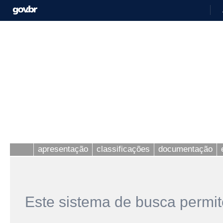
apresentação
classificações
documentação
Este sistema de busca permit