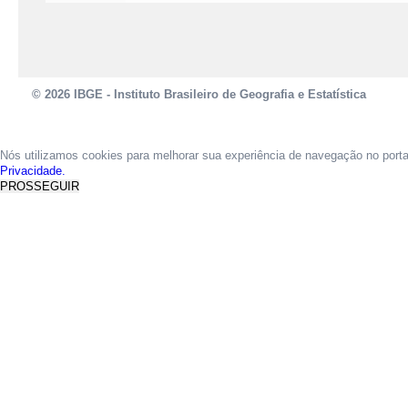
© 2026 IBGE - Instituto Brasileiro de Geografia e Estatística
Nós utilizamos cookies para melhorar sua experiência de navegação no port
Privacidade.
PROSSEGUIR