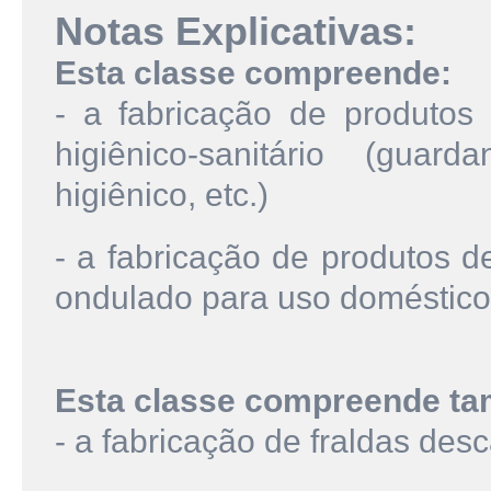
Notas Explicativas:
Esta classe compreende:
- a fabricação de produtos
higiênico-sanitário (guar
higiênico, etc.)
- a fabricação de produtos d
ondulado para uso doméstico 
Esta classe compreende t
- a fabricação de fraldas des