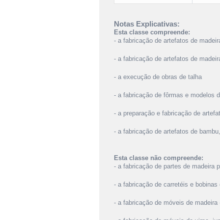
Notas Explicativas:
Esta classe compreende:
- a fabricação de artefatos de madeir
- a fabricação de artefatos de madeir
- a execução de obras de talha
- a fabricação de fôrmas e modelos 
- a preparação e fabricação de artefat
- a fabricação de artefatos de bambu,
Esta classe não compreende:
- a fabricação de partes de madeira 
- a fabricação de carretéis e bobina
- a fabricação de móveis de madeira 