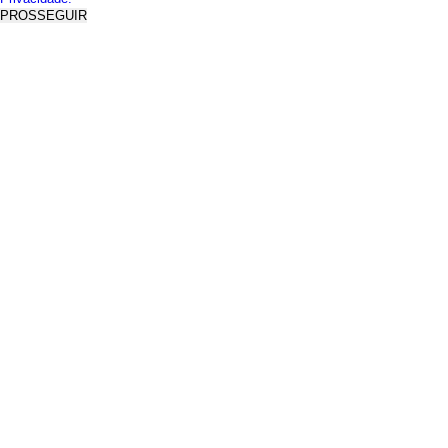
PROSSEGUIR