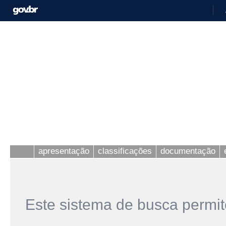
apresentação
classificações
documentação
Este sistema de busca permit