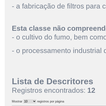
- a fabricação de filtros para 
Esta classe não compreend
- o cultivo do fumo, bem como
- o processamento industrial 
Lista de Descritores
Registros encontrados:
12
Mostrar
registros por página