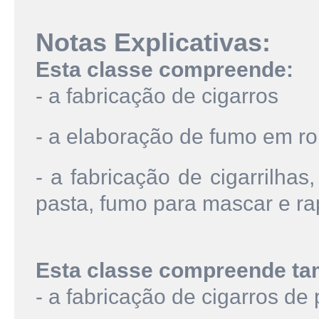
Notas Explicativas:
Esta classe compreende:
- a fabricação de cigarros
- a elaboração de fumo em ro
- a fabricação de cigarrilha
pasta, fumo para mascar e r
Esta classe compreende t
- a fabricação de cigarros de