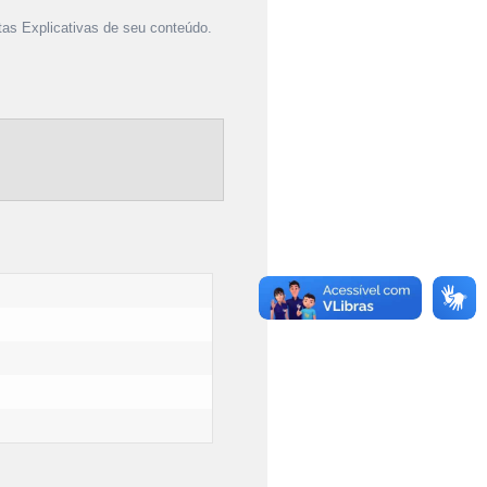
as Explicativas de seu conteúdo.