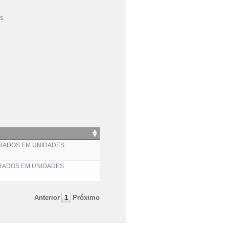
is
RADOS EM UNIDADES
RADOS EM UNIDADES
Anterior
1
Próximo