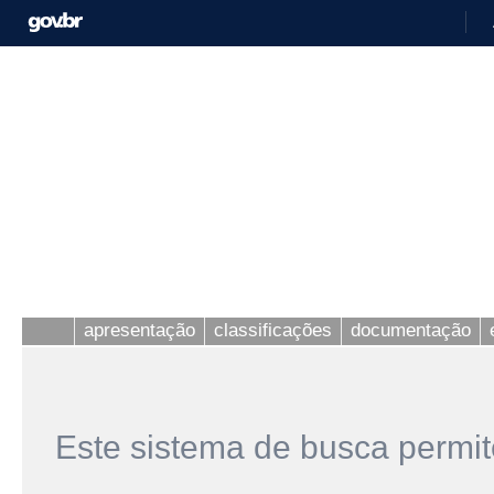
apresentação
classificações
documentação
Este sistema de busca permit