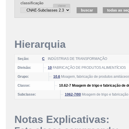
classificação
Hierarquia
Seção:
C
INDÚSTRIAS DE TRANSFORMAÇÃO
Divisão:
10
FABRICAÇÃO DE PRODUTOS ALIMENTÍCIOS
Grupo:
10.6
Moagem, fabricação de produtos amiláceos
Classe:
10.62-7 Moagem de trigo e fabricação de 
Subclasse:
1062-7/00
Moagem de trigo e fabricação
Notas Explicativas: