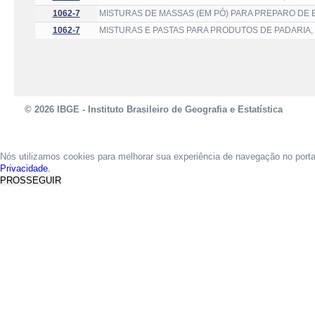
1062-7
MISTURAS DE MASSAS (EM PÓ) PARA PREPARO DE 
1062-7
MISTURAS E PASTAS PARA PRODUTOS DE PADARIA, 
© 2026 IBGE - Instituto Brasileiro de Geografia e Estatística
Nós utilizamos cookies para melhorar sua experiência de navegação no port
Privacidade.
PROSSEGUIR