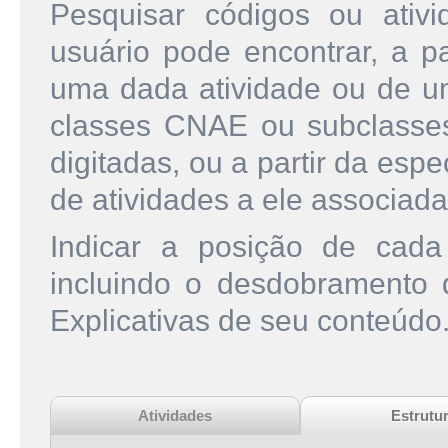
Pesquisar códigos ou ati
usuário pode encontrar, a pa
uma dada atividade ou de u
classes CNAE ou subclasse
digitadas, ou a partir da esp
de atividades a ele associada
Indicar a posição de cad
incluindo o desdobramento
Explicativas de seu conteúdo
Atividades
Estrutu