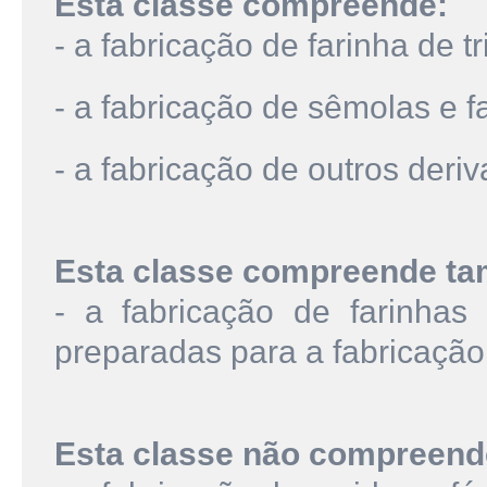
Esta classe compreende:
- a fabricação de farinha de tr
- a fabricação de sêmolas e fa
- a fabricação de outros deriv
Esta classe compreende t
- a fabricação de farinha
preparadas para a fabricação 
Esta classe não compreend